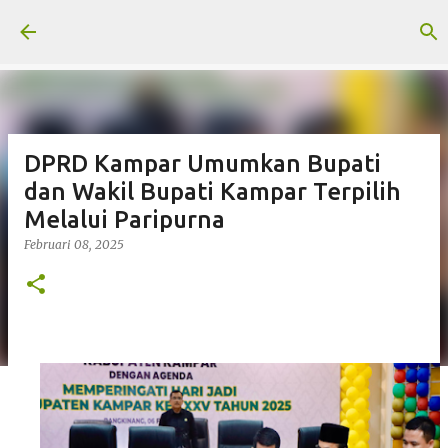
Langsung ke konten utama
DPRD Kampar Umumkan Bupati
dan Wakil Bupati Kampar Terpilih
Melalui Paripurna
Februari 08, 2025