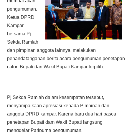
membacakan
pengumuman,
Ketua DPRD
Kampar
bersama Pj
Sekda Ramlah
dan pimpinan anggota lainnya, melakukan
penandatanganan berita acara pengumuman penetapan
calon Bupati dan Wakil Bupati Kampar terpilih.
Pj Sekda Ramlah dalam kesempatan tersebut,
menyampaikaan apresiasi kepada Pimpinan dan
anggota DPRD kampar. Karena baru dua hari pasca
penetapan Bupati dam Wakil Bupati langsung
menggelar Paripurna pengumuman.