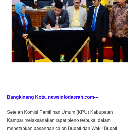
Bangkinang Kota, newsinfodaerah.com---
Setelah Komisi Pemilihan Umum (KPU) Kabupaten
Kampar melaksanakan rapat pleno terbuka, dalam
menetapkan pasangan calon Bupati dan Wakil Bupati