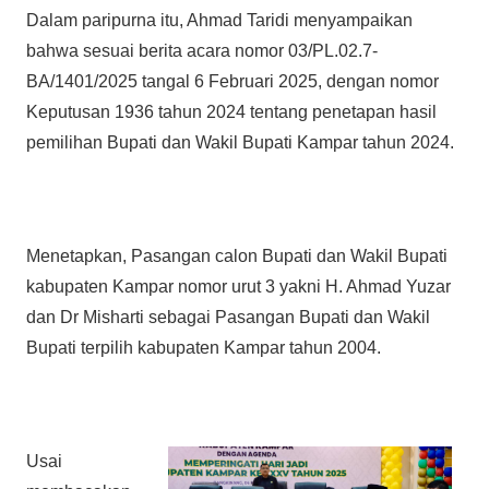
Dalam paripurna itu, Ahmad Taridi menyampaikan
bahwa sesuai berita acara nomor 03/PL.02.7-
BA/1401/2025 tangal 6 Februari 2025, dengan nomor
Keputusan 1936 tahun 2024 tentang penetapan hasil
pemilihan Bupati dan Wakil Bupati Kampar tahun 2024.
Menetapkan, Pasangan calon Bupati dan Wakil Bupati
kabupaten Kampar nomor urut 3 yakni H. Ahmad Yuzar
dan Dr Misharti sebagai Pasangan Bupati dan Wakil
Bupati terpilih kabupaten Kampar tahun 2004.
Usai