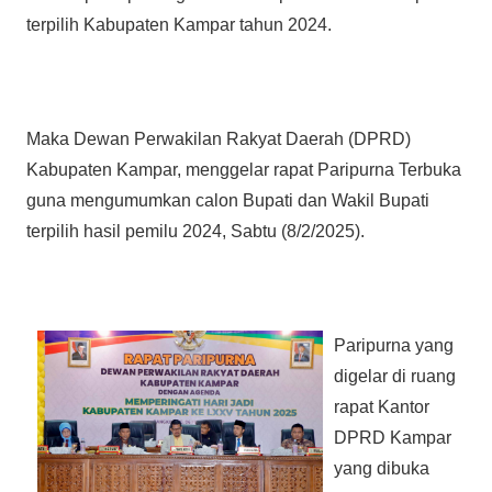
terpilih Kabupaten Kampar tahun 2024.
Maka Dewan Perwakilan Rakyat Daerah (DPRD)
Kabupaten Kampar, menggelar rapat Paripurna Terbuka
guna mengumumkan calon Bupati dan Wakil Bupati
terpilih hasil pemilu 2024, Sabtu (8/2/2025).
Paripurna yang
digelar di ruang
rapat Kantor
DPRD Kampar
yang dibuka