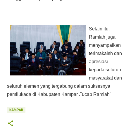
Selain itu,
Ramlah juga
menyampaikan
terimakaish dan
apresiasi
kepada seluruh
masyarakat dan
seluruh elemen yang tergabung dalam suksesnya
pemilukada di Kabupaten Kampar ."ucap Ramlah".
KAMPAR