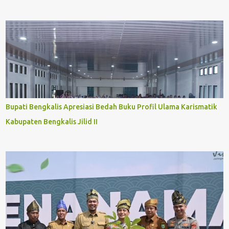
Bupati Bengkalis Apresiasi Bedah Buku Profil Ulama Karismatik
Kabupaten Bengkalis Jilid II