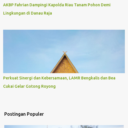
AKBP Fahrian Dampingi Kapolda Riau Tanam Pohon Demi
Lingkungan di Danau Raja
Perkuat Sinergi dan Kebersamaan, LAMR Bengkalis dan Bea
Cukai Gelar Gotong Royong
Postingan Populer