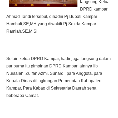
langsung Ketua
DPRD kampar
Ahmad Taridi tersebut, dihadiri Pj Bupati Kampar
Hambali,SE,MH yang diwakili Pj Sekda Kampar
Ramlah,SE,M.Si.
Selain ketua DPRD Kampar, hadir juga langsung dalam
paripurna itu pimpinan DPRD Kampar lainnya Iib
Nursaleh, Zulfan Azmi, Sunardi, para Anggota, para
Kepala Dinas dilingkungan Pemerintah Kabupaten
Kampar, Para Kabag di Sekretariat Daerah serta
beberapa Camat.