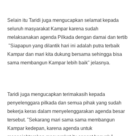
Selain itu Taridi juga mengucapkan selamat kepada
seluruh masyarakat Kampar karena sudah
melaksanakan agenda Pilkada dengan damai dan tertib
"Siapapun yang dilantik hari ini adalah putra terbaik
Kampar dan mari kita dukung bersama sehingga bisa
sama membangun Kampar lebih baik" jelasnya.
Taridi juga mengucapkan terimakasih kepada
penyelenggara pilkada dan semua pihak yang sudah
bekerja keras dalam menyelenggarakan agenda besar
tersebut. "Sekarang mari sama sama membangun
Kampar kedepan, karena agenda untuk