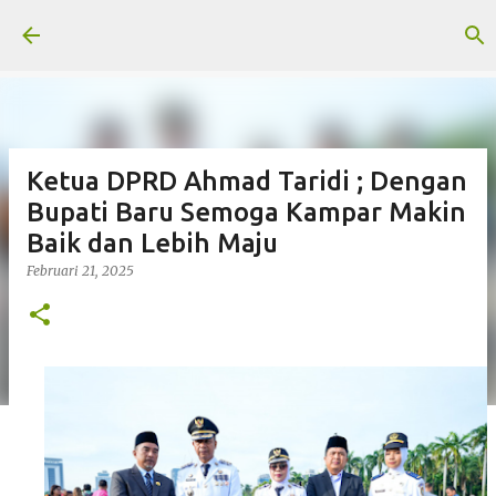
Langsung ke konten utama
Ketua DPRD Ahmad Taridi ; Dengan
Bupati Baru Semoga Kampar Makin
Baik dan Lebih Maju
Februari 21, 2025