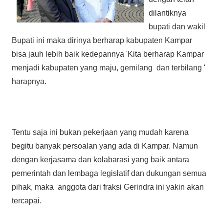
dilantiknya
bupati dan wakil
Bupati ini maka dirinya berharap kabupaten Kampar
bisa jauh lebih baik kedepannya 'Kita berharap Kampar
menjadi kabupaten yang maju, gemilang dan terbilang '
harapnya.
Tentu saja ini bukan pekerjaan yang mudah karena
begitu banyak persoalan yang ada di Kampar. Namun
dengan kerjasama dan kolabarasi yang baik antara
pemerintah dan lembaga legislatif dan dukungan semua
pihak, maka anggota dari fraksi Gerindra ini yakin akan
tercapai.