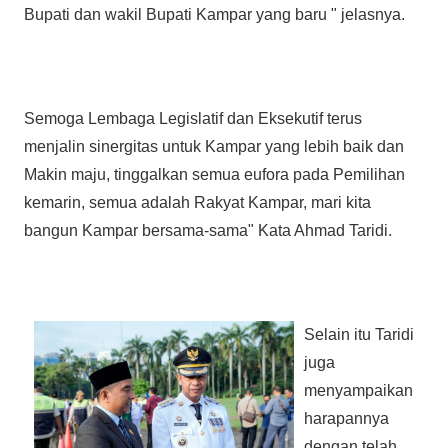
Bupati dan wakil Bupati Kampar yang baru " jelasnya.
Semoga Lembaga Legislatif dan Eksekutif terus
menjalin sinergitas untuk Kampar yang lebih baik dan
Makin maju, tinggalkan semua eufora pada Pemilihan
kemarin, semua adalah Rakyat Kampar, mari kita
bangun Kampar bersama-sama" Kata Ahmad Taridi.
Selain itu Taridi
juga
menyampaikan
harapannya
dengan telah