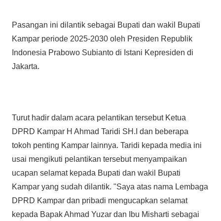
Pasangan ini dilantik sebagai Bupati dan wakil Bupati
Kampar periode 2025-2030 oleh Presiden Republik
Indonesia Prabowo Subianto di Istani Kepresiden di
Jakarta.
Turut hadir dalam acara pelantikan tersebut Ketua
DPRD Kampar H Ahmad Taridi SH.I dan beberapa
tokoh penting Kampar lainnya. Taridi kepada media ini
usai mengikuti pelantikan tersebut menyampaikan
ucapan selamat kepada Bupati dan wakil Bupati
Kampar yang sudah dilantik. "Saya atas nama Lembaga
DPRD Kampar dan pribadi mengucapkan selamat
kepada Bapak Ahmad Yuzar dan Ibu Misharti sebagai