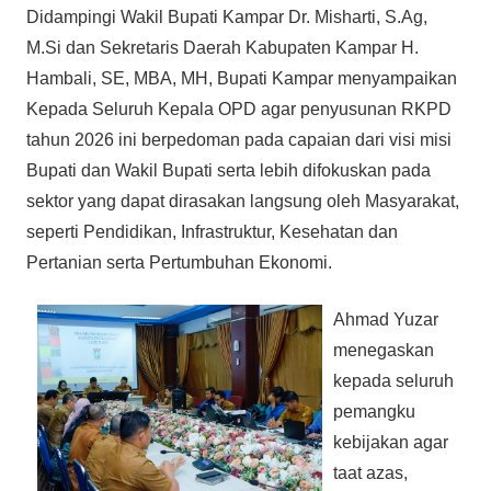
Didampingi Wakil Bupati Kampar Dr. Misharti, S.Ag,
M.Si dan Sekretaris Daerah Kabupaten Kampar H.
Hambali, SE, MBA, MH, Bupati Kampar menyampaikan
Kepada Seluruh Kepala OPD agar penyusunan RKPD
tahun 2026 ini berpedoman pada capaian dari visi misi
Bupati dan Wakil Bupati serta lebih difokuskan pada
sektor yang dapat dirasakan langsung oleh Masyarakat,
seperti Pendidikan, Infrastruktur, Kesehatan dan
Pertanian serta Pertumbuhan Ekonomi.
Ahmad Yuzar
menegaskan
kepada seluruh
pemangku
kebijakan agar
taat azas,