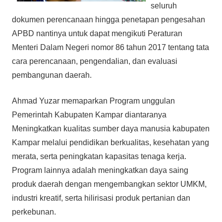
seluruh
dokumen perencanaan hingga penetapan pengesahan
APBD nantinya untuk dapat mengikuti Peraturan
Menteri Dalam Negeri nomor 86 tahun 2017 tentang tata
cara perencanaan, pengendalian, dan evaluasi
pembangunan daerah.
Ahmad Yuzar memaparkan Program unggulan
Pemerintah Kabupaten Kampar diantaranya
Meningkatkan kualitas sumber daya manusia kabupaten
Kampar melalui pendidikan berkualitas, kesehatan yang
merata, serta peningkatan kapasitas tenaga kerja.
Program lainnya adalah meningkatkan daya saing
produk daerah dengan mengembangkan sektor UMKM,
industri kreatif, serta hilirisasi produk pertanian dan
perkebunan.