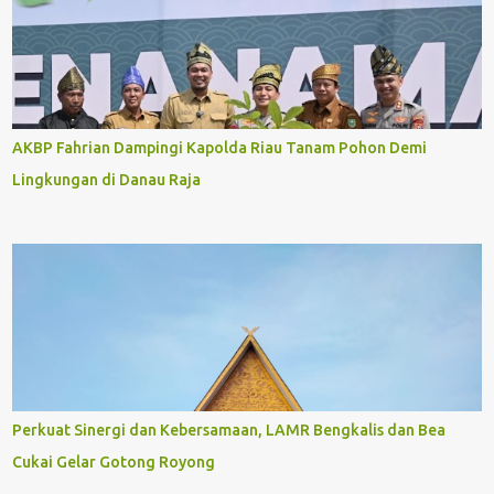
AKBP Fahrian Dampingi Kapolda Riau Tanam Pohon Demi
Lingkungan di Danau Raja
Perkuat Sinergi dan Kebersamaan, LAMR Bengkalis dan Bea
Cukai Gelar Gotong Royong