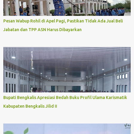
Pesan Wabup Rohil di Apel Pagi, Pastikan Tidak Ada Jual Beli
Jabatan dan TPP ASN Harus Dibayarkan
Bupati Bengkalis Apresiasi Bedah Buku Profil Ulama Karismatik
Kabupaten Bengkalis Jilid II