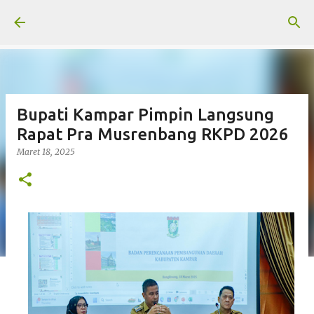
Langsung ke konten utama
Bupati Kampar Pimpin Langsung
Rapat Pra Musrenbang RKPD 2026
Maret 18, 2025