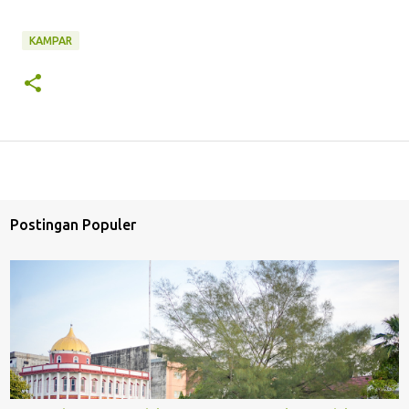
KAMPAR
Postingan Populer