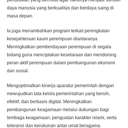
daya manusia yang berkualitas dan berdaya saing di
masa depan.
Ia juga menambahkan program terkait peningkatan
kesejahteraan kaum perempuan diantaranya
Meningkatkan pemberdayaan perempuan di segala
bidang guna menciptakan kesetaraan dan mendorong
peran aktif perempuan dalam pembangunan ekonomi
dan sosial.
Mengoptimalkan kinerja aparatur pemerintah dengan
mewujudkan tata kelola pemerintahan yang bersih,
efektif, dan berbasis digital. Meningkatkan
pembangunan keagamaan melalui dukungan bagi
lembaga keagamaan, penguatan karakter islami, serta
toleransi dan kerukunan antar umat beragama.