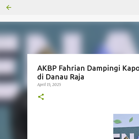
AKBP Fahrian Dampingi Kap
di Danau Raja
April 15, 2025