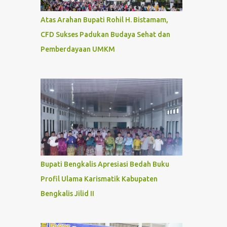
Atas Arahan Bupati Rohil H. Bistamam,
CFD Sukses Padukan Budaya Sehat dan
Pemberdayaan UMKM
Bupati Bengkalis Apresiasi Bedah Buku
Profil Ulama Karismatik Kabupaten
Bengkalis Jilid II