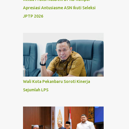
Apresiasi Antusiasme ASN Ikuti Seleksi
JPTP 2026
Wali Kota Pekanbaru Soroti Kinerja
Sejumlah LPS