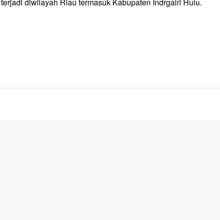
terjadi diwilayah Riau termasuk Kabupaten Indrgairi Hulu.