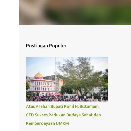
Postingan Populer
Atas Arahan Bupati Rohil H. Bistamam,
CFD Sukses Padukan Budaya Sehat dan
Pemberdayaan UMKM