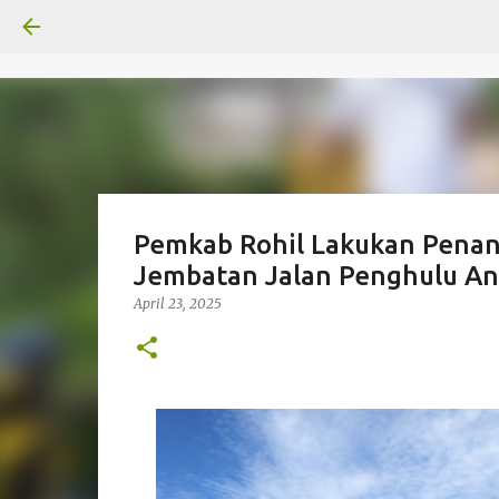
Pemkab Rohil Lakukan Pena
Jembatan Jalan Penghulu A
April 23, 2025