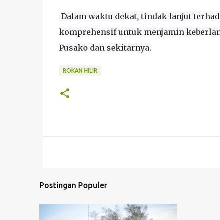
Dalam waktu dekat, tindak lanjut terh
komprehensif untuk menjamin keberlanj
Pusako dan sekitarnya.
ROKAN HILIR
Postingan Populer