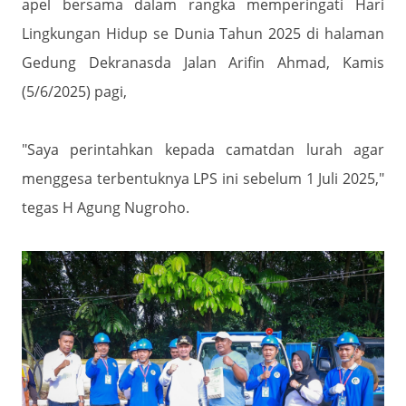
apel bersama dalam rangka memperingati Hari
Lingkungan Hidup se Dunia Tahun 2025 di halaman
Gedung Dekranasda Jalan Arifin Ahmad, Kamis
(5/6/2025) pagi,
"Saya perintahkan kepada camat
dan lurah agar
menggesa terbentuknya LPS ini sebelum 1 Juli 2025,"
tegas H Agung Nugroho.