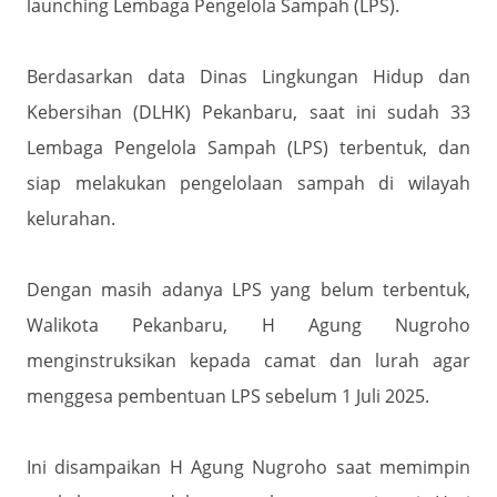
launching Lembaga Pengelola Sampah (LPS).
Berdasarkan data Dinas Lingkungan Hidup dan
Kebersihan (DLHK) Pekanbaru, saat ini sudah 33
Lembaga Pengelola Sampah (LPS) terbentuk, dan
siap melakukan pengelolaan sampah di wilayah
kelurahan.
Dengan masih adanya LPS yang belum terbentuk,
Walikota Pekanbaru, H Agung Nugroho
menginstruksikan kepada camat dan lurah agar
menggesa pembentuan LPS sebelum 1 Juli 2025.
Ini disampaikan H Agung Nugroho saat memimpin