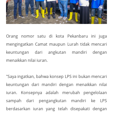
Orang nomor satu di kota Pekanbaru ini juga
mengingatkan Camat maupun Lurah tidak mencari
keuntungan dari angkutan mandiri dengan
menaikkan nilai iuran.
"Saya ingatkan, bahwa konsep LPS ini bukan mencari
keuntungan dari mandiri dengan menaikkan nilai
iuran. Konsepnya adalah merubah pengelolaan
sampah dari pengangkutan mandiri ke LPS
berdasarkan iuran yang telah disepakati dengan