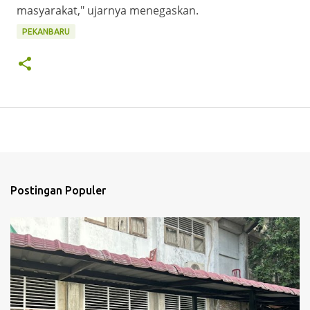
masyarakat," ujarnya menegaskan.
PEKANBARU
Postingan Populer