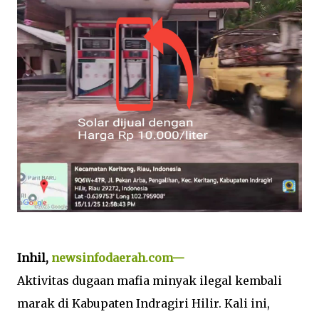
Inhil,
newsinfodaerah.com—
Aktivitas dugaan mafia minyak ilegal kembali
marak di Kabupaten Indragiri Hilir. Kali ini,