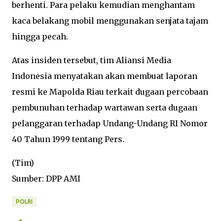
berhenti. Para pelaku kemudian menghantam
kaca belakang mobil menggunakan senjata tajam
hingga pecah.
Atas insiden tersebut, tim Aliansi Media
Indonesia menyatakan akan membuat laporan
resmi ke Mapolda Riau terkait dugaan percobaan
pembunuhan terhadap wartawan serta dugaan
pelanggaran terhadap Undang-Undang RI Nomor
40 Tahun 1999 tentang Pers.
(Tim)
Sumber: DPP AMI
POLRI