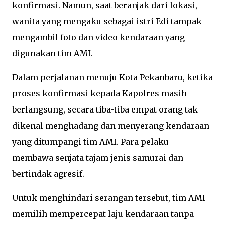
konfirmasi. Namun, saat beranjak dari lokasi,
wanita yang mengaku sebagai istri Edi tampak
mengambil foto dan video kendaraan yang
digunakan tim AMI.
Dalam perjalanan menuju Kota Pekanbaru, ketika
proses konfirmasi kepada Kapolres masih
berlangsung, secara tiba-tiba empat orang tak
dikenal menghadang dan menyerang kendaraan
yang ditumpangi tim AMI. Para pelaku
membawa senjata tajam jenis samurai dan
bertindak agresif.
Untuk menghindari serangan tersebut, tim AMI
memilih mempercepat laju kendaraan tanpa