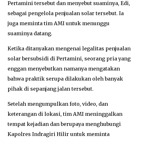
Pertamini tersebut dan menyebut suaminya, Edi,
sebagai pengelola penjualan solar tersebut. Ia
juga meminta tim AMI untuk menunggu
suaminya datang.
Ketika ditanyakan mengenai legalitas penjualan
solar bersubsidi di Pertamini, seorang pria yang
enggan menyebutkan namanya mengatakan
bahwa praktik serupa dilakukan oleh banyak
pihak di sepanjang jalan tersebut.
Setelah mengumpulkan foto, video, dan
keterangan di lokasi, tim AMI meninggalkan
tempat kejadian dan berupaya menghubungi
Kapolres Indragiri Hilir untuk meminta