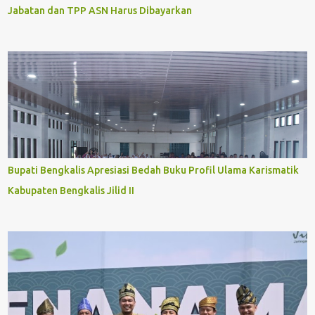
Jabatan dan TPP ASN Harus Dibayarkan
Bupati Bengkalis Apresiasi Bedah Buku Profil Ulama Karismatik
Kabupaten Bengkalis Jilid II