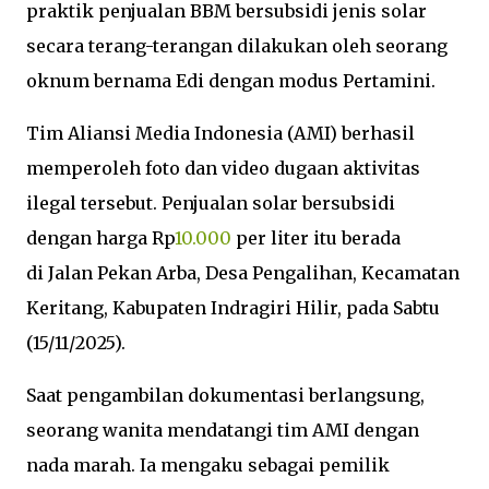
praktik penjualan BBM bersubsidi jenis solar
secara terang-terangan dilakukan oleh seorang
oknum bernama Edi dengan modus Pertamini.
Tim Aliansi Media Indonesia (AMI) berhasil
memperoleh foto dan video dugaan aktivitas
ilegal tersebut. Penjualan solar bersubsidi
dengan harga Rp
10.000
per liter itu berada
di Jalan Pekan Arba, Desa Pengalihan, Kecamatan
Keritang, Kabupaten Indragiri Hilir, pada Sabtu
(15/11/2025).
Saat pengambilan dokumentasi berlangsung,
seorang wanita mendatangi tim AMI dengan
nada marah. Ia mengaku sebagai pemilik