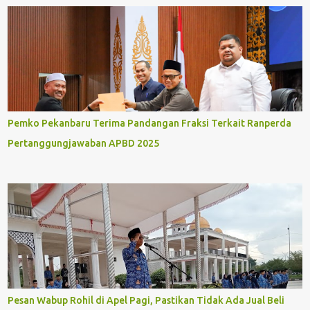
Pemko Pekanbaru Terima Pandangan Fraksi Terkait Ranperda
Pertanggungjawaban APBD 2025
Pesan Wabup Rohil di Apel Pagi, Pastikan Tidak Ada Jual Beli