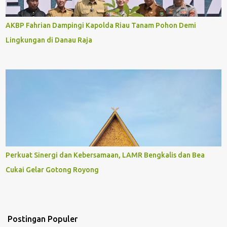
AKBP Fahrian Dampingi Kapolda Riau Tanam Pohon Demi
Lingkungan di Danau Raja
Perkuat Sinergi dan Kebersamaan, LAMR Bengkalis dan Bea
Cukai Gelar Gotong Royong
Postingan Populer