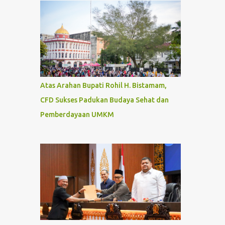
Atas Arahan Bupati Rohil H. Bistamam,
CFD Sukses Padukan Budaya Sehat dan
Pemberdayaan UMKM