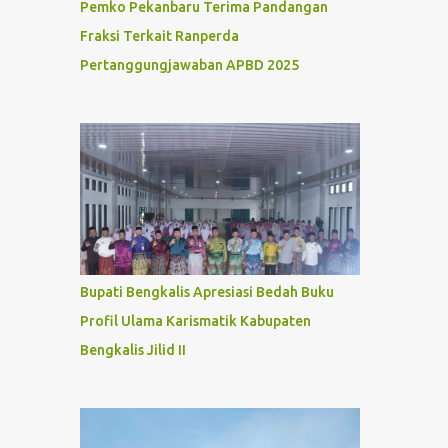
Pemko Pekanbaru Terima Pandangan
Fraksi Terkait Ranperda
Pertanggungjawaban APBD 2025
Bupati Bengkalis Apresiasi Bedah Buku
Profil Ulama Karismatik Kabupaten
Bengkalis Jilid II