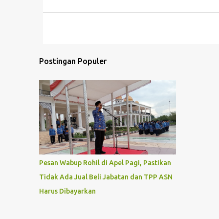
Postingan Populer
Pesan Wabup Rohil di Apel Pagi, Pastikan
Tidak Ada Jual Beli Jabatan dan TPP ASN
Harus Dibayarkan