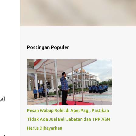
Postingan Populer
al
Pesan Wabup Rohil di Apel Pagi, Pastikan
Tidak Ada Jual Beli Jabatan dan TPP ASN
Harus Dibayarkan