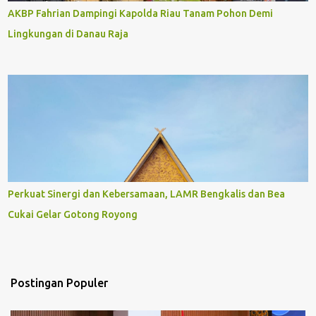
AKBP Fahrian Dampingi Kapolda Riau Tanam Pohon Demi
Lingkungan di Danau Raja
Perkuat Sinergi dan Kebersamaan, LAMR Bengkalis dan Bea
Cukai Gelar Gotong Royong
Postingan Populer