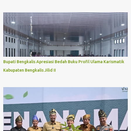
Bupati Bengkalis Apresiasi Bedah Buku Profil Ulama Karismatik
Kabupaten Bengkalis Jilid II