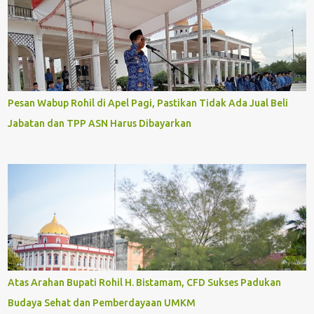
Pesan Wabup Rohil di Apel Pagi, Pastikan Tidak Ada Jual Beli
Jabatan dan TPP ASN Harus Dibayarkan
Atas Arahan Bupati Rohil H. Bistamam, CFD Sukses Padukan
Budaya Sehat dan Pemberdayaan UMKM