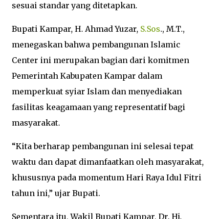
sesuai standar yang ditetapkan.
Bupati Kampar, H. Ahmad Yuzar,
S.Sos
., M.T.,
menegaskan bahwa pembangunan Islamic
Center ini merupakan bagian dari komitmen
Pemerintah Kabupaten Kampar dalam
memperkuat syiar Islam dan menyediakan
fasilitas keagamaan yang representatif bagi
masyarakat.
“Kita berharap pembangunan ini selesai tepat
waktu dan dapat dimanfaatkan oleh masyarakat,
khususnya pada momentum Hari Raya Idul Fitri
tahun ini,” ujar Bupati.
Sementara itu, Wakil Bupati Kampar, Dr. Hj.