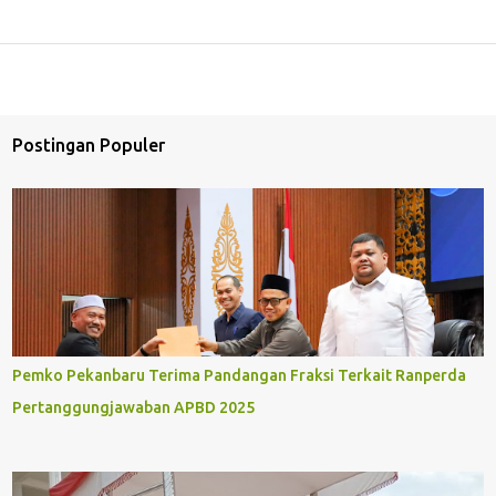
Postingan Populer
Pemko Pekanbaru Terima Pandangan Fraksi Terkait Ranperda
Pertanggungjawaban APBD 2025