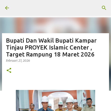
Langsung ke konten utama
Bupati Dan Wakil Bupati Kampar
Tinjau PROYEK Islamic Center ,
Target Rampung 18 Maret 2026
Februari 27, 2026