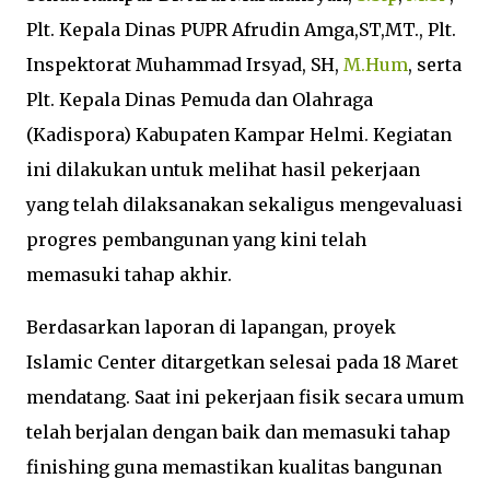
Plt. Kepala Dinas PUPR Afrudin Amga,ST,MT., Plt.
Inspektorat Muhammad Irsyad, SH,
M.Hum
, serta
Plt. Kepala Dinas Pemuda dan Olahraga
(Kadispora) Kabupaten Kampar Helmi. Kegiatan
ini dilakukan untuk melihat hasil pekerjaan
yang telah dilaksanakan sekaligus mengevaluasi
progres pembangunan yang kini telah
memasuki tahap akhir.
Berdasarkan laporan di lapangan, proyek
Islamic Center ditargetkan selesai pada 18 Maret
mendatang. Saat ini pekerjaan fisik secara umum
telah berjalan dengan baik dan memasuki tahap
finishing guna memastikan kualitas bangunan