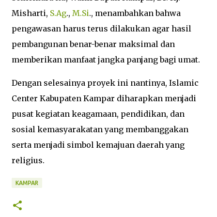
Misharti,
S.Ag
.,
M.Si
., menambahkan bahwa
pengawasan harus terus dilakukan agar hasil
pembangunan benar-benar maksimal dan
memberikan manfaat jangka panjang bagi umat.
Dengan selesainya proyek ini nantinya, Islamic
Center Kabupaten Kampar diharapkan menjadi
pusat kegiatan keagamaan, pendidikan, dan
sosial kemasyarakatan yang membanggakan
serta menjadi simbol kemajuan daerah yang
religius.
KAMPAR