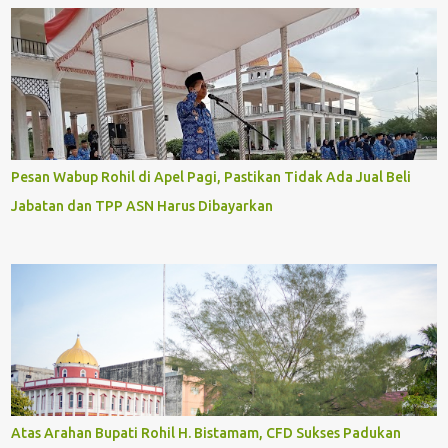
Pesan Wabup Rohil di Apel Pagi, Pastikan Tidak Ada Jual Beli
Jabatan dan TPP ASN Harus Dibayarkan
Atas Arahan Bupati Rohil H. Bistamam, CFD Sukses Padukan