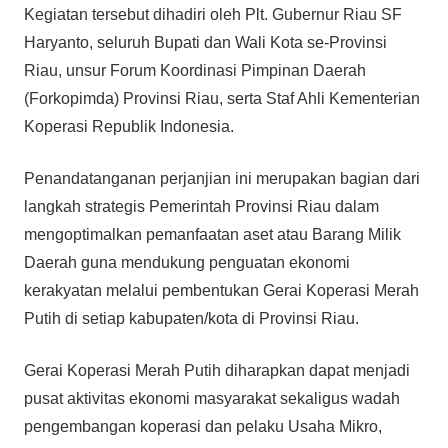
Kegiatan tersebut dihadiri oleh Plt. Gubernur Riau SF
Haryanto, seluruh Bupati dan Wali Kota se-Provinsi
Riau, unsur Forum Koordinasi Pimpinan Daerah
(Forkopimda) Provinsi Riau, serta Staf Ahli Kementerian
Koperasi Republik Indonesia.
Penandatanganan perjanjian ini merupakan bagian dari
langkah strategis Pemerintah Provinsi Riau dalam
mengoptimalkan pemanfaatan aset atau Barang Milik
Daerah guna mendukung penguatan ekonomi
kerakyatan melalui pembentukan Gerai Koperasi Merah
Putih di setiap kabupaten/kota di Provinsi Riau.
Gerai Koperasi Merah Putih diharapkan dapat menjadi
pusat aktivitas ekonomi masyarakat sekaligus wadah
pengembangan koperasi dan pelaku Usaha Mikro,