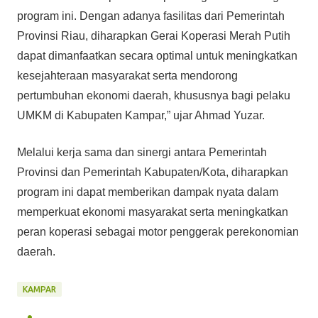
program ini. Dengan adanya fasilitas dari Pemerintah
Provinsi Riau, diharapkan Gerai Koperasi Merah Putih
dapat dimanfaatkan secara optimal untuk meningkatkan
kesejahteraan masyarakat serta mendorong
pertumbuhan ekonomi daerah, khususnya bagi pelaku
UMKM di Kabupaten Kampar,” ujar Ahmad Yuzar.
Melalui kerja sama dan sinergi antara Pemerintah
Provinsi dan Pemerintah Kabupaten/Kota, diharapkan
program ini dapat memberikan dampak nyata dalam
memperkuat ekonomi masyarakat serta meningkatkan
peran koperasi sebagai motor penggerak perekonomian
daerah.
KAMPAR