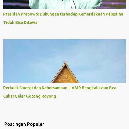
Presiden Prabowo: Dukungan terhadap Kemerdekaan Palestina
Tidak Bisa Ditawar
Perkuat Sinergi dan Kebersamaan, LAMR Bengkalis dan Bea
Cukai Gelar Gotong Royong
Postingan Populer