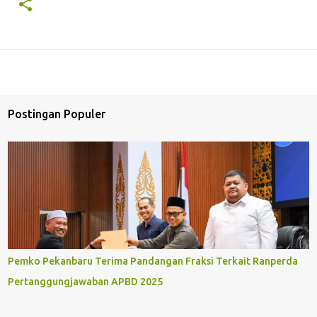
Postingan Populer
Pemko Pekanbaru Terima Pandangan Fraksi Terkait Ranperda
Pertanggungjawaban APBD 2025