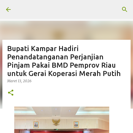
Langsung ke konten utama
Bupati Kampar Hadiri
Penandatanganan Perjanjian
Pinjam Pakai BMD Pemprov Riau
untuk Gerai Koperasi Merah Putih
Maret 13, 2026