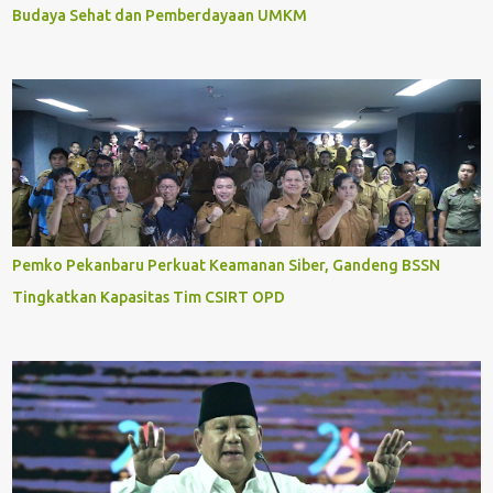
Budaya Sehat dan Pemberdayaan UMKM
Pemko Pekanbaru Perkuat Keamanan Siber, Gandeng BSSN
Tingkatkan Kapasitas Tim CSIRT OPD