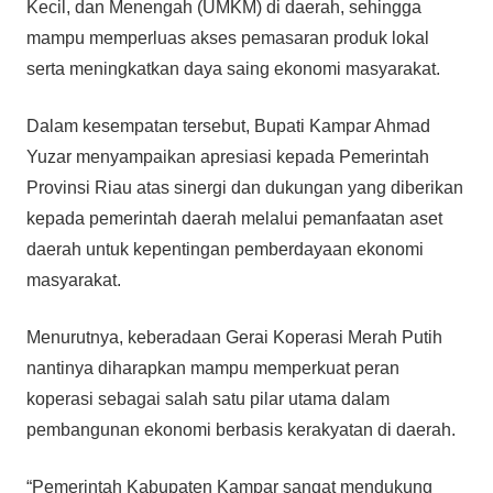
Kecil, dan Menengah (UMKM) di daerah, sehingga
mampu memperluas akses pemasaran produk lokal
serta meningkatkan daya saing ekonomi masyarakat.
Dalam kesempatan tersebut, Bupati Kampar Ahmad
Yuzar menyampaikan apresiasi kepada Pemerintah
Provinsi Riau atas sinergi dan dukungan yang diberikan
kepada pemerintah daerah melalui pemanfaatan aset
daerah untuk kepentingan pemberdayaan ekonomi
masyarakat.
Menurutnya, keberadaan Gerai Koperasi Merah Putih
nantinya diharapkan mampu memperkuat peran
koperasi sebagai salah satu pilar utama dalam
pembangunan ekonomi berbasis kerakyatan di daerah.
“Pemerintah Kabupaten Kampar sangat mendukung