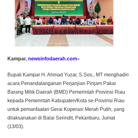
Kampar,
newsinfodaerah.com–
Bupati Kampar H. Ahmad Yuzar, S.Sos., MT menghadiri
acara Penandatanganan Perjanjian Pinjam Pakai
Barang Milik Daerah (BMD) Pemerintah Provinsi Riau
kepada Pemerintah Kabupaten/Kota se-Provinsi Riau
untuk pemanfaatan Gerai Koperasi Merah Putih, yang
dilaksanakan di Balai Serindit, Pekanbaru, Jumat
(13/03).