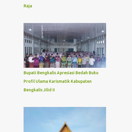
Raja
Bupati Bengkalis Apresiasi Bedah Buku
Profil Ulama Karismatik Kabupaten
Bengkalis Jilid II