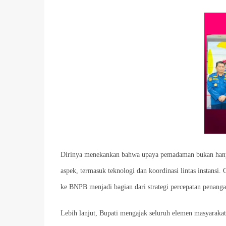
Dirinya menekankan bahwa upaya pemadaman bukan hanya f
aspek, termasuk teknologi dan koordinasi lintas instansi
ke BNPB menjadi bagian dari strategi percepatan penanga
Lebih lanjut, Bupati mengajak seluruh elemen masyarakat