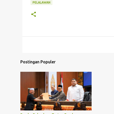
PELALAWAN
Postingan Populer