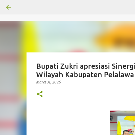
Bupati Zukri apresiasi Sine
Wilayah Kabupaten Pelalawa
Maret 31, 2026