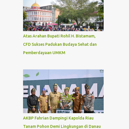
Atas Arahan Bupati Rohil H. Bistamam,
CFD Sukses Padukan Budaya Sehat dan
Pemberdayaan UMKM
AKBP Fahrian Dampingi Kapolda Riau
Tanam Pohon Demi Lingkungan di Danau