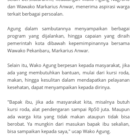
dan Wawako Markarius Anwar, menerima aspirasi warga
terkait berbagai persoalan.
Agung dalam sambutannya menyampaikan berbagai
program yang dijalankan, hingga capaian yang diraih
pemerintah kota dibawah kepemimpinannya bersama
Wawako Pekanbaru, Markarius Anwar.
Selain itu, Wako Agung berpesan kepada masyarakat, jika
ada yang membutuhkan bantuan, mulai dari kursi roda,
makan, hingga kesulitan dalam mendapatkan pelayanan
kesehatan, dapat menyampaikan kepada dirinya.
"Bapak ibu, jika ada masyarakat kita, misalnya butuh
kursi roda, alat pendengaran sampai Rp50 juta. Maupun
ada warga kita yang tidak makan ataupun tidak bisa
berobat. Ya mungkin dari masukan bapak ibu sekalian,
bisa sampaikan kepada saya," ucap Wako Agung.