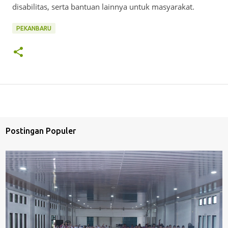
disabilitas, serta bantuan lainnya untuk masyarakat.
PEKANBARU
Postingan Populer