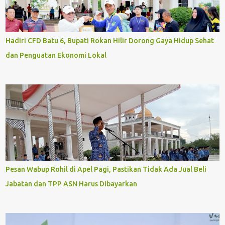
Hadiri CFD Batu 6, Bupati Rokan Hilir Dorong Gaya Hidup Sehat
dan Penguatan Ekonomi Lokal
Pesan Wabup Rohil di Apel Pagi, Pastikan Tidak Ada Jual Beli
Jabatan dan TPP ASN Harus Dibayarkan