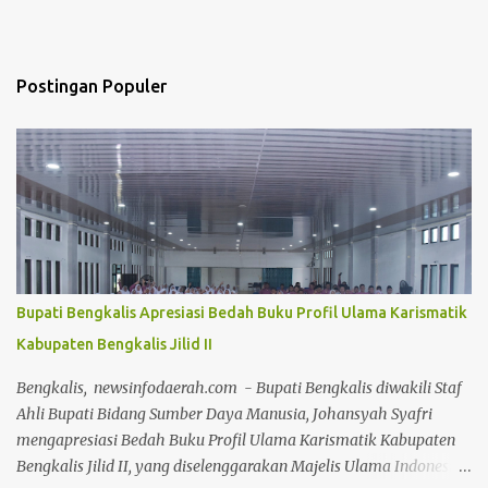
Postingan Populer
Bupati Bengkalis Apresiasi Bedah Buku Profil Ulama Karismatik
Kabupaten Bengkalis Jilid II
Bengkalis, newsinfodaerah.com - Bupati Bengkalis diwakili Staf
Ahli Bupati Bidang Sumber Daya Manusia, Johansyah Syafri
mengapresiasi Bedah Buku Profil Ulama Karismatik Kabupaten
Bengkalis Jilid II, yang diselenggarakan Majelis Ulama Indonesia