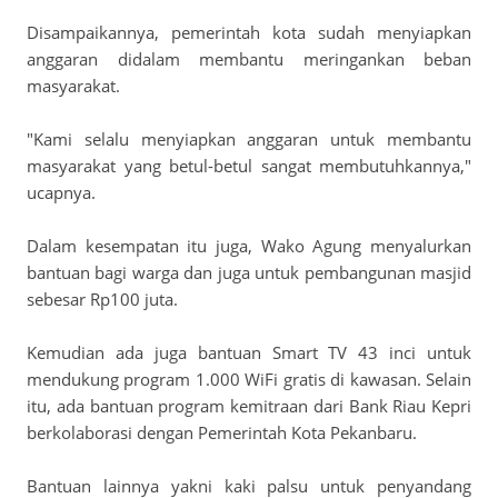
Disampaikannya, pemerintah kota sudah menyiapkan
anggaran didalam membantu meringankan beban
masyarakat.
"Kami selalu menyiapkan anggaran untuk membantu
masyarakat yang betul-betul sangat membutuhkannya,"
ucapnya.
Dalam kesempatan itu juga, Wako Agung menyalurkan
bantuan bagi warga dan juga untuk pembangunan masjid
sebesar Rp100 juta.
Kemudian ada juga bantuan Smart TV 43 inci untuk
mendukung program 1.000 WiFi gratis di kawasan. Selain
itu, ada bantuan program kemitraan dari Bank Riau Kepri
berkolaborasi dengan Pemerintah Kota Pekanbaru.
Bantuan lainnya yakni kaki palsu untuk penyandang