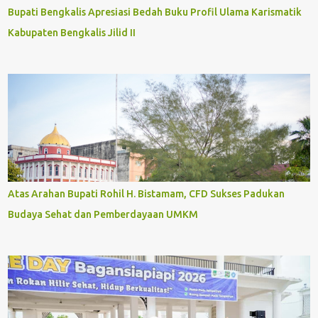
Bupati Bengkalis Apresiasi Bedah Buku Profil Ulama Karismatik
Kabupaten Bengkalis Jilid II
Atas Arahan Bupati Rohil H. Bistamam, CFD Sukses Padukan
Budaya Sehat dan Pemberdayaan UMKM