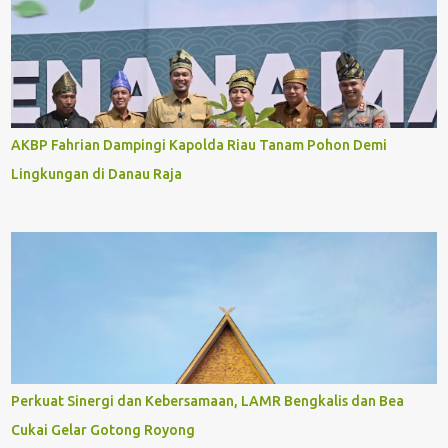
AKBP Fahrian Dampingi Kapolda Riau Tanam Pohon Demi
Lingkungan di Danau Raja
Perkuat Sinergi dan Kebersamaan, LAMR Bengkalis dan Bea
Cukai Gelar Gotong Royong