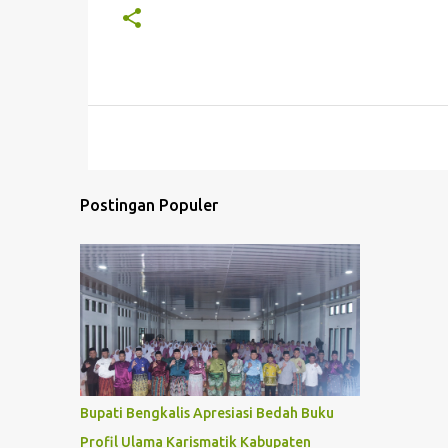
Postingan Populer
Bupati Bengkalis Apresiasi Bedah Buku
Profil Ulama Karismatik Kabupaten