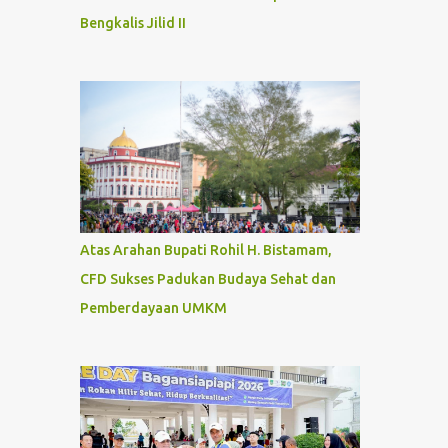
Bengkalis Jilid II
Atas Arahan Bupati Rohil H. Bistamam,
CFD Sukses Padukan Budaya Sehat dan
Pemberdayaan UMKM