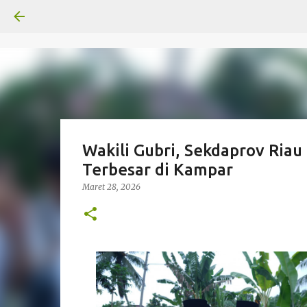
Wakili Gubri, Sekdaprov Ria
Terbesar di Kampar
Maret 28, 2026