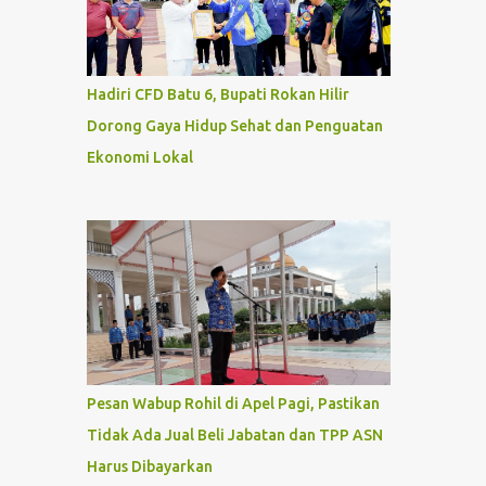
Hadiri CFD Batu 6, Bupati Rokan Hilir
Dorong Gaya Hidup Sehat dan Penguatan
Ekonomi Lokal
Pesan Wabup Rohil di Apel Pagi, Pastikan
Tidak Ada Jual Beli Jabatan dan TPP ASN
Harus Dibayarkan