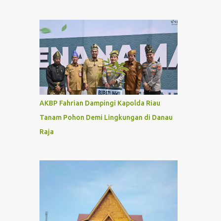
AKBP Fahrian Dampingi Kapolda Riau
Tanam Pohon Demi Lingkungan di Danau
Raja