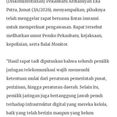
(Diskominfotiksan) Pekanbaru Ardiansyah Eka
Putra, Jumat (3/4/2026), menyampaikan, pihaknya
telah menggelar rapat bersama lintas instansi
untuk memperkuat pengawasan. Rapat tersebut
melibatkan unsur Pemko Pekanbaru, kejaksaan,
kepolisian, serta Balai Monitor.
"Hasil rapat tadi diputuskan bahwa seluruh pemilik
jaringan telekomunikasi wajib memenuhi
ketentuan mulai dari peraturan pemerintah pusat,
perizinan, hingga peraturan daerah. Selain itu,
pemilik jaringan juga bertanggung jawab penuh
terhadap infrastruktur digital yang mereka kelola,
baik yang telah berizin maupun yang belum