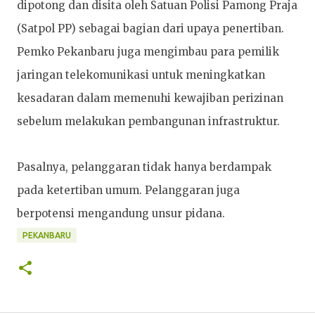
dipotong dan disita oleh Satuan Polisi Pamong Praja
(Satpol PP) sebagai bagian dari upaya penertiban.
Pemko Pekanbaru juga mengimbau para pemilik
jaringan telekomunikasi untuk meningkatkan
kesadaran dalam memenuhi kewajiban perizinan
sebelum melakukan pembangunan infrastruktur.
Pasalnya, pelanggaran tidak hanya berdampak
pada ketertiban umum. Pelanggaran juga
berpotensi mengandung unsur pidana.
PEKANBARU