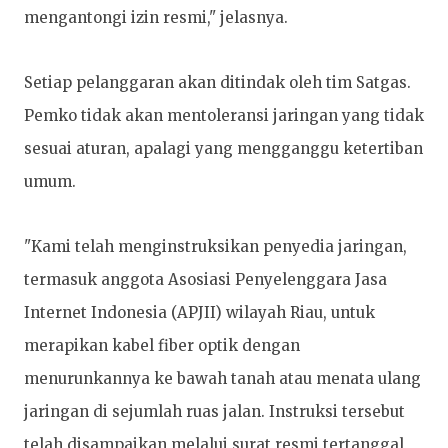
mengantongi izin resmi," jelasnya.
Setiap pelanggaran akan ditindak oleh tim Satgas.
Pemko tidak akan mentoleransi jaringan yang tidak
sesuai aturan, apalagi yang mengganggu ketertiban
umum.
"Kami telah menginstruksikan penyedia jaringan,
termasuk anggota Asosiasi Penyelenggara Jasa
Internet Indonesia (APJII) wilayah Riau, untuk
merapikan kabel fiber optik dengan
menurunkannya ke bawah tanah atau menata ulang
jaringan di sejumlah ruas jalan. Instruksi tersebut
telah disampaikan melalui surat resmi tertanggal