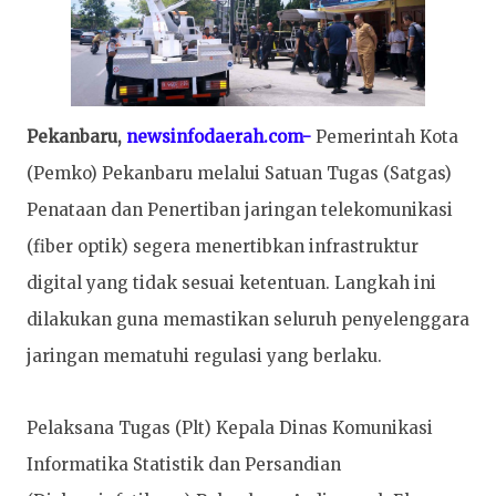
Pekanbaru,
newsinfodaerah.com-
Pemerintah Kota
(Pemko) Pekanbaru melalui Satuan Tugas (Satgas)
Penataan dan Penertiban jaringan telekomunikasi
(fiber optik) segera menertibkan infrastruktur
digital yang tidak sesuai ketentuan. Langkah ini
dilakukan guna memastikan seluruh penyelenggara
jaringan mematuhi regulasi yang berlaku.
Pelaksana Tugas (Plt) Kepala Dinas Komunikasi
Informatika Statistik dan Persandian