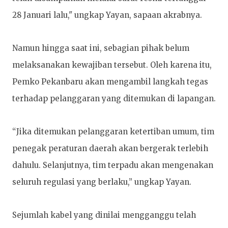
28 Januari lalu," ungkap Yayan, sapaan akrabnya.
Namun hingga saat ini, sebagian pihak belum
melaksanakan kewajiban tersebut. Oleh karena itu,
Pemko Pekanbaru akan mengambil langkah tegas
terhadap pelanggaran yang ditemukan di lapangan.
“Jika ditemukan pelanggaran ketertiban umum, tim
penegak peraturan daerah akan bergerak terlebih
dahulu. Selanjutnya, tim terpadu akan mengenakan
seluruh regulasi yang berlaku,” ungkap Yayan.
Sejumlah kabel yang dinilai mengganggu telah