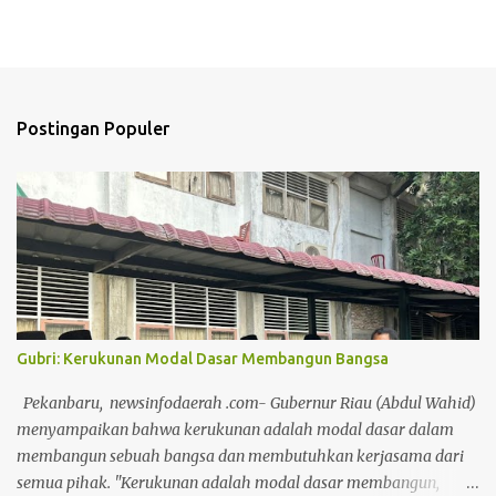
Postingan Populer
Gubri: Kerukunan Modal Dasar Membangun Bangsa
Pekanbaru, newsinfodaerah .com- Gubernur Riau (Abdul Wahid)
menyampaikan bahwa kerukunan adalah modal dasar dalam
membangun sebuah bangsa dan membutuhkan kerjasama dari
semua pihak. "Kerukunan adalah modal dasar membangun,