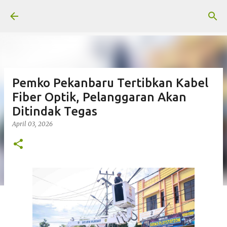
Langsung ke konten utama
Pemko Pekanbaru Tertibkan Kabel
Fiber Optik, Pelanggaran Akan
Ditindak Tegas
April 03, 2026