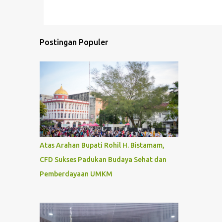
Postingan Populer
Atas Arahan Bupati Rohil H. Bistamam,
CFD Sukses Padukan Budaya Sehat dan
Pemberdayaan UMKM