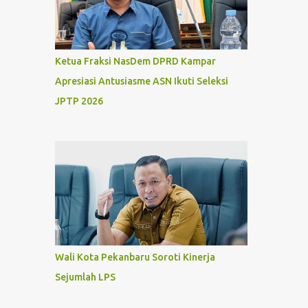
Ketua Fraksi NasDem DPRD Kampar
Apresiasi Antusiasme ASN Ikuti Seleksi
JPTP 2026
Wali Kota Pekanbaru Soroti Kinerja
Sejumlah LPS