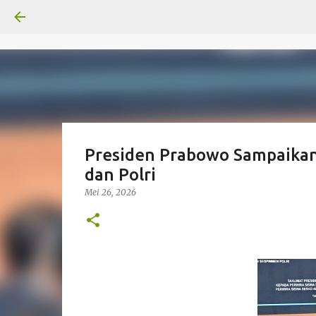
Presiden Prabowo Sampaikan 
dan Polri
Mei 26, 2026