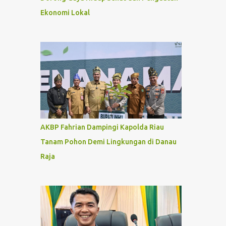
Ekonomi Lokal
AKBP Fahrian Dampingi Kapolda Riau
Tanam Pohon Demi Lingkungan di Danau
Raja