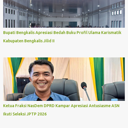
Bupati Bengkalis Apresiasi Bedah Buku Profil Ulama Karismatik
Kabupaten Bengkalis Jilid II
Ketua Fraksi NasDem DPRD Kampar Apresiasi Antusiasme ASN
Ikuti Seleksi JPTP 2026