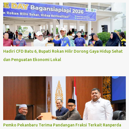
Hadiri CFD Batu 6, Bupati Rokan Hilir Dorong Gaya Hidup Sehat
dan Penguatan Ekonomi Lokal
Pemko Pekanbaru Terima Pandangan Fraksi Terkait Ranperda