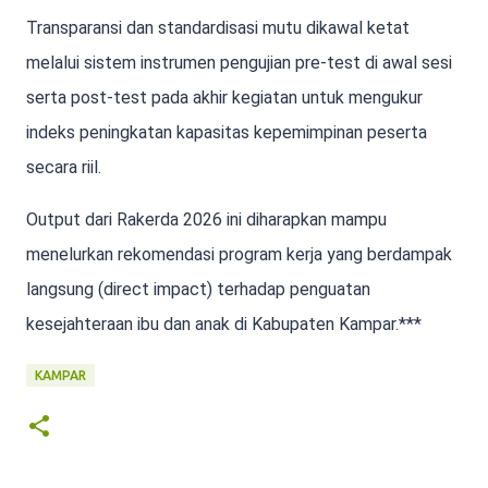
Transparansi dan standardisasi mutu dikawal ketat
melalui sistem instrumen pengujian pre-test di awal sesi
serta post-test pada akhir kegiatan untuk mengukur
indeks peningkatan kapasitas kepemimpinan peserta
secara riil.
Output dari Rakerda 2026 ini diharapkan mampu
menelurkan rekomendasi program kerja yang berdampak
langsung (direct impact) terhadap penguatan
kesejahteraan ibu dan anak di Kabupaten Kampar.***
KAMPAR