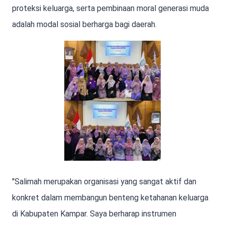
proteksi keluarga, serta pembinaan moral generasi muda
adalah modal sosial berharga bagi daerah.
"Salimah merupakan organisasi yang sangat aktif dan
konkret dalam membangun benteng ketahanan keluarga
di Kabupaten Kampar. Saya berharap instrumen