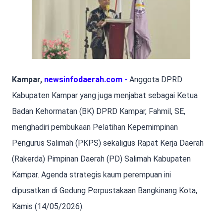
Kampar,
newsinfodaerah.com -
Anggota DPRD
Kabupaten Kampar yang juga menjabat sebagai Ketua
Badan Kehormatan (BK) DPRD Kampar, Fahmil, SE,
menghadiri pembukaan Pelatihan Kepemimpinan
Pengurus Salimah (PKPS) sekaligus Rapat Kerja Daerah
(Rakerda) Pimpinan Daerah (PD) Salimah Kabupaten
Kampar. Agenda strategis kaum perempuan ini
dipusatkan di Gedung Perpustakaan Bangkinang Kota,
Kamis (14/05/2026).