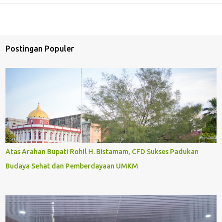
Postingan Populer
Atas Arahan Bupati Rohil H. Bistamam, CFD Sukses Padukan
Budaya Sehat dan Pemberdayaan UMKM