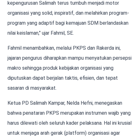
kepengurusan Salimah terus tumbuh menjadi motor
organisasi yang solid, inspiratif, dan melahirkan program-
program yang adaptif bagi kemajuan SDM berlandaskan
nilai keislaman," ujar Fahmil, SE.
Fahmil menambahkan, melalui PKPS dan Rakerda ini,
jajaran pengurus diharapkan mampu menyatukan persepsi
makro sehingga produk kebijakan organisasi yang
diputuskan dapat berjalan taktis, efisien, dan tepat
sasaran di masyarakat.
Ketua PD Salimah Kampar, Nelda Hefni, menegaskan
bahwa penataran PKPS merupakan instrumen wajib yang
harus dilewati oleh seluruh kader pelaksana. Hal ini krusial
untuk menjaga arah gerak (platform) organisasi agar