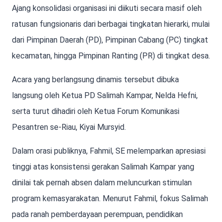
Ajang konsolidasi organisasi ini diikuti secara masif oleh
ratusan fungsionaris dari berbagai tingkatan hierarki, mulai
dari Pimpinan Daerah (PD), Pimpinan Cabang (PC) tingkat
kecamatan, hingga Pimpinan Ranting (PR) di tingkat desa.
Acara yang berlangsung dinamis tersebut dibuka
langsung oleh Ketua PD Salimah Kampar, Nelda Hefni,
serta turut dihadiri oleh Ketua Forum Komunikasi
Pesantren se-Riau, Kiyai Mursyid.
Dalam orasi publiknya, Fahmil, SE melemparkan apresiasi
tinggi atas konsistensi gerakan Salimah Kampar yang
dinilai tak pernah absen dalam meluncurkan stimulan
program kemasyarakatan. Menurut Fahmil, fokus Salimah
pada ranah pemberdayaan perempuan, pendidikan