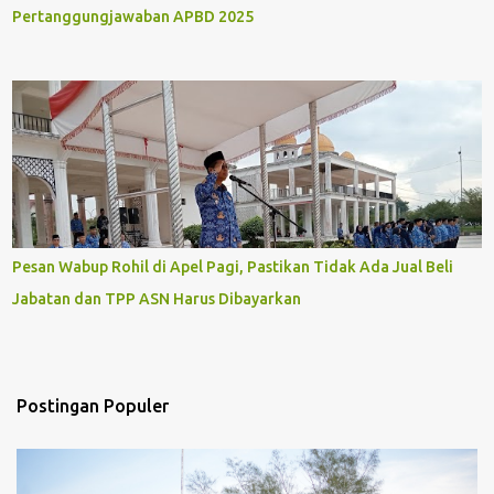
Pertanggungjawaban APBD 2025
Pesan Wabup Rohil di Apel Pagi, Pastikan Tidak Ada Jual Beli
Jabatan dan TPP ASN Harus Dibayarkan
Postingan Populer