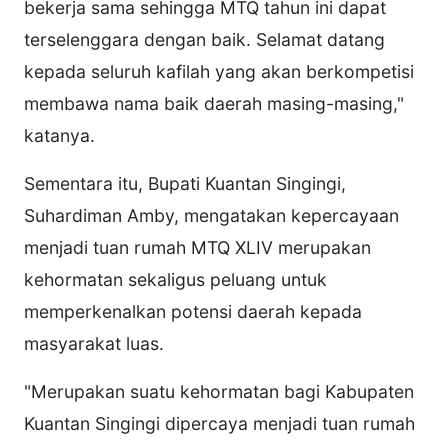
bekerja sama sehingga MTQ tahun ini dapat
terselenggara dengan baik. Selamat datang
kepada seluruh kafilah yang akan berkompetisi
membawa nama baik daerah masing-masing,"
katanya.
Sementara itu, Bupati Kuantan Singingi,
Suhardiman Amby, mengatakan kepercayaan
menjadi tuan rumah MTQ XLIV merupakan
kehormatan sekaligus peluang untuk
memperkenalkan potensi daerah kepada
masyarakat luas.
"Merupakan suatu kehormatan bagi Kabupaten
Kuantan Singingi dipercaya menjadi tuan rumah