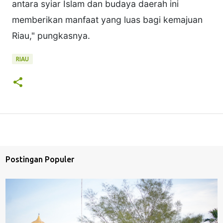
antara syiar Islam dan budaya daerah ini
memberikan manfaat yang luas bagi kemajuan
Riau," pungkasnya.
RIAU
Postingan Populer