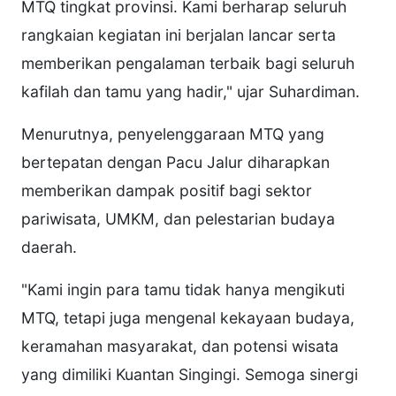
MTQ tingkat provinsi. Kami berharap seluruh
rangkaian kegiatan ini berjalan lancar serta
memberikan pengalaman terbaik bagi seluruh
kafilah dan tamu yang hadir," ujar Suhardiman.
Menurutnya, penyelenggaraan MTQ yang
bertepatan dengan Pacu Jalur diharapkan
memberikan dampak positif bagi sektor
pariwisata, UMKM, dan pelestarian budaya
daerah.
"Kami ingin para tamu tidak hanya mengikuti
MTQ, tetapi juga mengenal kekayaan budaya,
keramahan masyarakat, dan potensi wisata
yang dimiliki Kuantan Singingi. Semoga sinergi