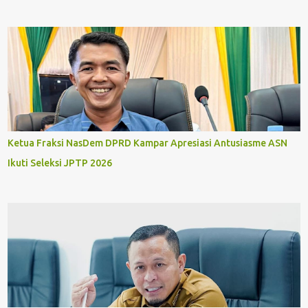
Ketua Fraksi NasDem DPRD Kampar Apresiasi Antusiasme ASN
Ikuti Seleksi JPTP 2026