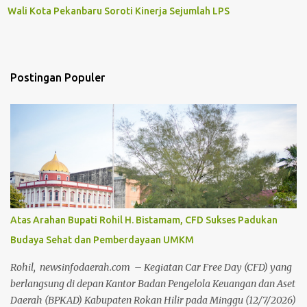
Wali Kota Pekanbaru Soroti Kinerja Sejumlah LPS
Postingan Populer
Atas Arahan Bupati Rohil H. Bistamam, CFD Sukses Padukan
Budaya Sehat dan Pemberdayaan UMKM
Rohil, newsinfodaerah.com – Kegiatan Car Free Day (CFD) yang
berlangsung di depan Kantor Badan Pengelola Keuangan dan Aset
Daerah (BPKAD) Kabupaten Rokan Hilir pada Minggu (12/7/2026)