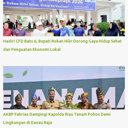
Hadiri CFD Batu 6, Bupati Rokan Hilir Dorong Gaya Hidup Sehat
dan Penguatan Ekonomi Lokal
AKBP Fahrian Dampingi Kapolda Riau Tanam Pohon Demi
Lingkungan di Danau Raja