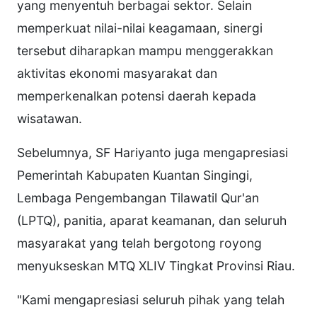
yang menyentuh berbagai sektor. Selain
memperkuat nilai-nilai keagamaan, sinergi
tersebut diharapkan mampu menggerakkan
aktivitas ekonomi masyarakat dan
memperkenalkan potensi daerah kepada
wisatawan.
Sebelumnya, SF Hariyanto juga mengapresiasi
Pemerintah Kabupaten Kuantan Singingi,
Lembaga Pengembangan Tilawatil Qur'an
(LPTQ), panitia, aparat keamanan, dan seluruh
masyarakat yang telah bergotong royong
menyukseskan MTQ XLIV Tingkat Provinsi Riau.
"Kami mengapresiasi seluruh pihak yang telah