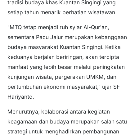
tradisi budaya khas Kuantan Singingi yang
setiap tahun menarik perhatian wisatawan.
"MTQ tetap menjadi ruh syiar Al-Qur'an,
sementara Pacu Jalur merupakan kebanggaan
budaya masyarakat Kuantan Singingi. Ketika
keduanya berjalan beriringan, akan tercipta
manfaat yang lebih besar melalui peningkatan
kunjungan wisata, pergerakan UMKM, dan
pertumbuhan ekonomi masyarakat," ujar SF
Hariyanto.
Menurutnya, kolaborasi antara kegiatan
keagamaan dan budaya merupakan salah satu
strategi untuk menghadirkan pembangunan