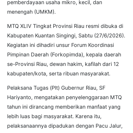
pemberdayaan usaha mikro, kecil, dan
menengah (UMKM).
MTQ XLIV Tingkat Provinsi Riau resmi dibuka di
Kabupaten Kuantan Singingi, Sabtu (27/6/2026).
Kegiatan ini dihadiri unsur Forum Koordinasi
Pimpinan Daerah (Forkopimda), kepala daerah
se-Provinsi Riau, dewan hakim, kafilah dari 12
kabupaten/kota, serta ribuan masyarakat.
Pelaksana Tugas (Plt) Gubernur Riau, SF
Hariyanto, mengatakan penyelenggaraan MTQ
tahun ini dirancang memberikan manfaat yang
lebih luas bagi masyarakat. Karena itu,
pelaksanaannya dipadukan dengan Pacu Jalur,