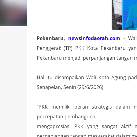
Pekanbaru,
newsinfodaerah.com
- Wa
Penggerak (TP) PKK Kota Pekanbaru yang
Pekanbaru menjadi perpanjangan tangan 
Hal itu disampaikan Wali Kota Agung pad
Senapelan, Senin (29/6/2026).
"PKK memiliki peran strategis dalam 
percepatan pembanguna,
mengapresiasi PKK yang sangat aktif
perpanjangan tangan masyarakat dalam me