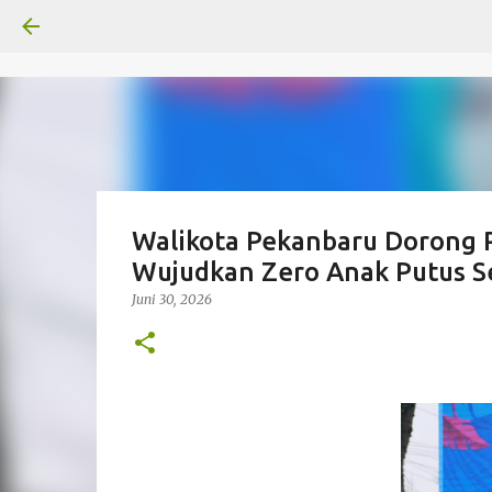
Walikota Pekanbaru Dorong 
Wujudkan Zero Anak Putus S
Juni 30, 2026