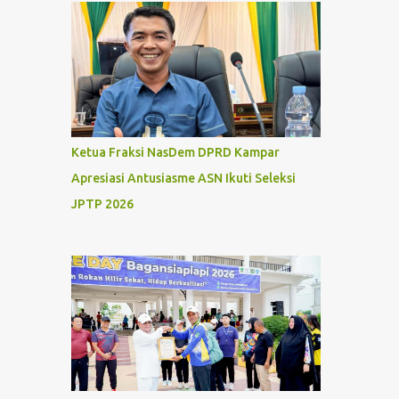
Ketua Fraksi NasDem DPRD Kampar
Apresiasi Antusiasme ASN Ikuti Seleksi
JPTP 2026