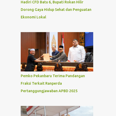
Hadiri CFD Batu 6, Bupati Rokan Hilir
Dorong Gaya Hidup Sehat dan Penguatan
Ekonomi Lokal
Pemko Pekanbaru Terima Pandangan
Fraksi Terkait Ranperda
Pertanggungjawaban APBD 2025