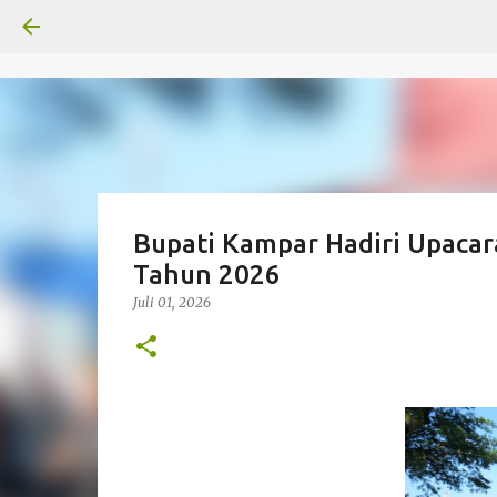
Bupati Kampar Hadiri Upacar
Tahun 2026
Juli 01, 2026