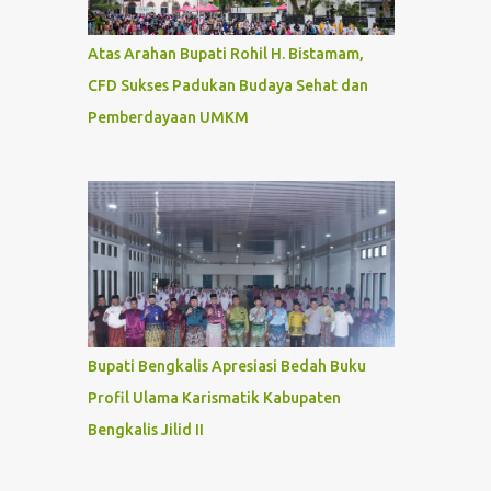
Atas Arahan Bupati Rohil H. Bistamam,
CFD Sukses Padukan Budaya Sehat dan
Pemberdayaan UMKM
Bupati Bengkalis Apresiasi Bedah Buku
Profil Ulama Karismatik Kabupaten
Bengkalis Jilid II