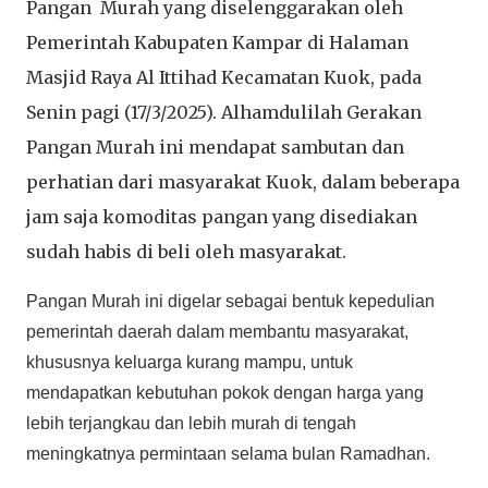
Pangan Murah yang diselenggarakan oleh
Pemerintah Kabupaten Kampar di Halaman
Masjid Raya Al Ittihad Kecamatan Kuok, pada
Senin pagi (17/3/2025). Alhamdulilah Gerakan
Pangan Murah ini mendapat sambutan dan
perhatian dari masyarakat Kuok, dalam beberapa
jam saja komoditas pangan yang disediakan
sudah habis di beli oleh masyarakat.
Pangan Murah ini digelar sebagai bentuk kepedulian
pemerintah daerah dalam membantu masyarakat,
khususnya keluarga kurang mampu, untuk
mendapatkan kebutuhan pokok dengan harga yang
lebih terjangkau dan lebih murah di tengah
meningkatnya permintaan selama bulan Ramadhan.