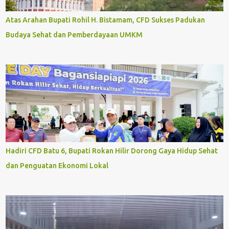
Atas Arahan Bupati Rohil H. Bistamam, CFD Sukses Padukan
Budaya Sehat dan Pemberdayaan UMKM
Hadiri CFD Batu 6, Bupati Rokan Hilir Dorong Gaya Hidup Sehat
dan Penguatan Ekonomi Lokal