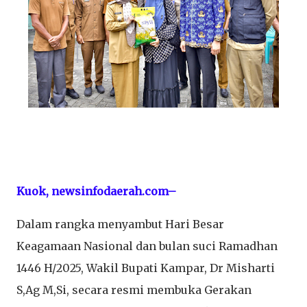
Kuok, newsinfodaerah.com–
Dalam rangka menyambut Hari Besar
Keagamaan Nasional dan bulan suci Ramadhan
1446 H/2025, Wakil Bupati Kampar, Dr Misharti
S,Ag M,Si, secara resmi membuka Gerakan