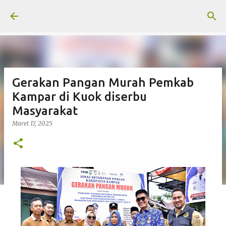
Langsung ke konten utama
Gerakan Pangan Murah Pemkab
Kampar di Kuok diserbu
Masyarakat
Maret 17, 2025