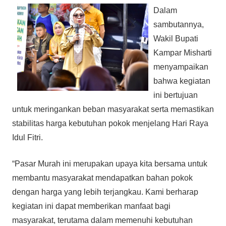
Dalam
sambutannya,
Wakil Bupati
Kampar Misharti
menyampaikan
bahwa kegiatan
ini bertujuan
untuk meringankan beban masyarakat serta memastikan
stabilitas harga kebutuhan pokok menjelang Hari Raya
Idul Fitri.
“Pasar Murah ini merupakan upaya kita bersama untuk
membantu masyarakat mendapatkan bahan pokok
dengan harga yang lebih terjangkau. Kami berharap
kegiatan ini dapat memberikan manfaat bagi
masyarakat, terutama dalam memenuhi kebutuhan