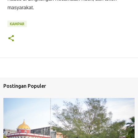
masyarakat.
KAMPAR
Postingan Populer