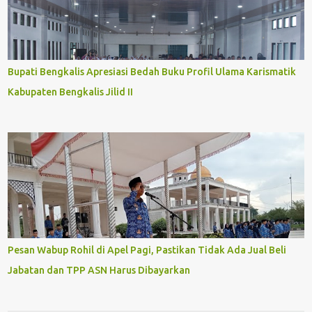
Bupati Bengkalis Apresiasi Bedah Buku Profil Ulama Karismatik
Kabupaten Bengkalis Jilid II
Pesan Wabup Rohil di Apel Pagi, Pastikan Tidak Ada Jual Beli
Jabatan dan TPP ASN Harus Dibayarkan