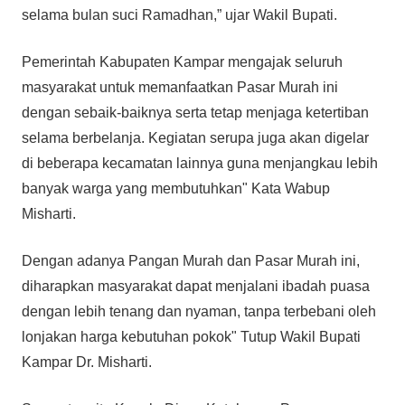
selama bulan suci Ramadhan,” ujar Wakil Bupati.
Pemerintah Kabupaten Kampar mengajak seluruh
masyarakat untuk memanfaatkan Pasar Murah ini
dengan sebaik-baiknya serta tetap menjaga ketertiban
selama berbelanja. Kegiatan serupa juga akan digelar
di beberapa kecamatan lainnya guna menjangkau lebih
banyak warga yang membutuhkan" Kata Wabup
Misharti.
Dengan adanya Pangan Murah dan Pasar Murah ini,
diharapkan masyarakat dapat menjalani ibadah puasa
dengan lebih tenang dan nyaman, tanpa terbebani oleh
lonjakan harga kebutuhan pokok" Tutup Wakil Bupati
Kampar Dr. Misharti.