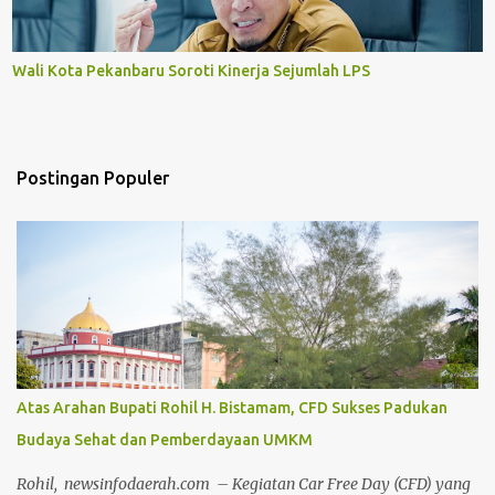
Wali Kota Pekanbaru Soroti Kinerja Sejumlah LPS
Postingan Populer
Atas Arahan Bupati Rohil H. Bistamam, CFD Sukses Padukan
Budaya Sehat dan Pemberdayaan UMKM
Rohil, newsinfodaerah.com – Kegiatan Car Free Day (CFD) yang