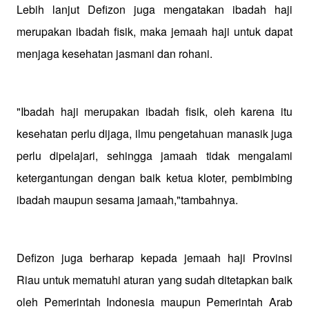
Lebih lanjut Defizon juga mengatakan ibadah haji
merupakan ibadah fisik, maka jemaah haji untuk dapat
menjaga kesehatan jasmani dan rohani.
"Ibadah haji merupakan ibadah fisik, oleh karena itu
kesehatan perlu dijaga, ilmu pengetahuan manasik juga
perlu dipelajari, sehingga jamaah tidak mengalami
ketergantungan dengan baik ketua kloter, pembimbing
ibadah maupun sesama jamaah,"tambahnya.
Defizon juga berharap kepada jemaah haji Provinsi
Riau untuk mematuhi aturan yang sudah ditetapkan baik
oleh Pemerintah Indonesia maupun Pemerintah Arab