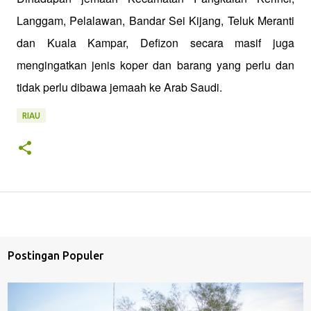
Langgam, Pelalawan, Bandar Sei Kijang, Teluk Meranti
dan Kuala Kampar, Defizon secara masif juga
mengingatkan jenis koper dan barang yang perlu dan
tidak perlu dibawa jemaah ke Arab Saudi.
RIAU
Postingan Populer