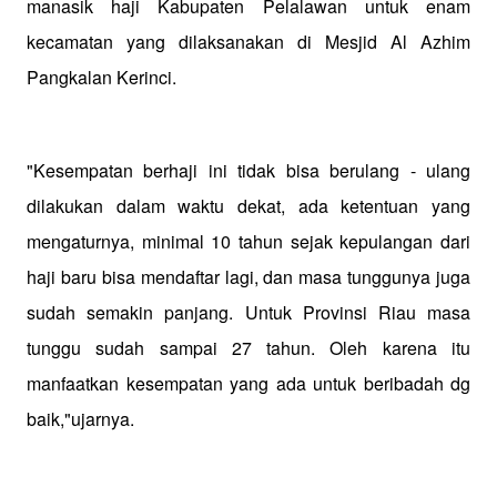
manasik haji Kabupaten Pelalawan untuk enam
kecamatan yang dilaksanakan di Mesjid Al Azhim
Pangkalan Kerinci.
"Kesempatan berhaji ini tidak bisa berulang - ulang
dilakukan dalam waktu dekat, ada ketentuan yang
mengaturnya, minimal 10 tahun sejak kepulangan dari
haji baru bisa mendaftar lagi, dan masa tunggunya juga
sudah semakin panjang. Untuk Provinsi Riau masa
tunggu sudah sampai 27 tahun. Oleh karena itu
manfaatkan kesempatan yang ada untuk beribadah dg
baik,"ujarnya.