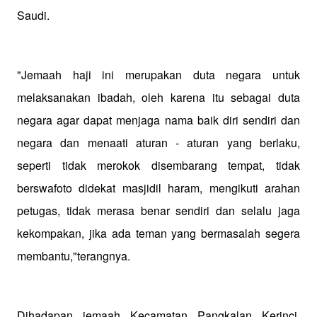
Saudi.
"Jemaah haji ini merupakan duta negara untuk
melaksanakan ibadah, oleh karena itu sebagai duta
negara agar dapat menjaga nama baik diri sendiri dan
negara dan menaati aturan - aturan yang berlaku,
seperti tidak merokok disembarang tempat, tidak
berswafoto didekat masjidil haram, mengikuti arahan
petugas, tidak merasa benar sendiri dan selalu jaga
kekompakan, jika ada teman yang bermasalah segera
membantu,"terangnya.
Dihadapan jemaah Kecamatan Pangkalan Kerinci,