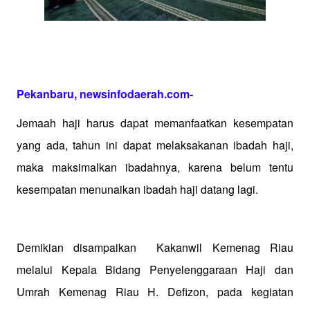
Pekanbaru, newsinfodaerah.com-
Jemaah haji harus dapat memanfaatkan kesempatan
yang ada, tahun ini dapat melaksakanan ibadah haji,
maka maksimalkan ibadahnya, karena belum tentu
kesempatan menunaikan ibadah haji datang lagi.
Demikian disampaikan Kakanwil Kemenag Riau
melalui Kepala Bidang Penyelenggaraan Haji dan
Umrah Kemenag Riau H. Defizon, pada kegiatan