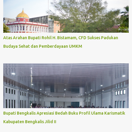
Atas Arahan Bupati Rohil H. Bistamam, CFD Sukses Padukan
Budaya Sehat dan Pemberdayaan UMKM
Bupati Bengkalis Apresiasi Bedah Buku Profil Ulama Karismatik
Kabupaten Bengkalis Jilid II