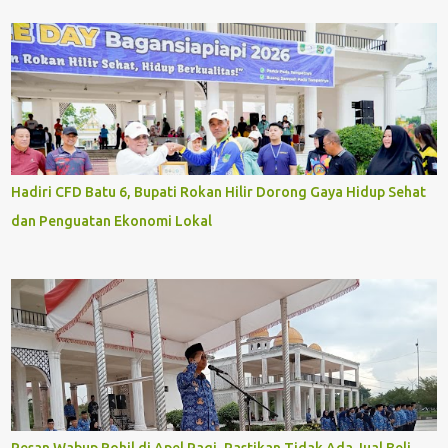
Hadiri CFD Batu 6, Bupati Rokan Hilir Dorong Gaya Hidup Sehat
dan Penguatan Ekonomi Lokal