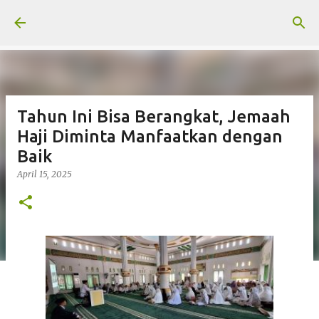
Langsung ke konten utama
Tahun Ini Bisa Berangkat, Jemaah
Haji Diminta Manfaatkan dengan
Baik
April 15, 2025