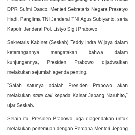
DPR Sufmi Dasco, Menteri Sekretaris Negara Prasetyo
Hadi, Panglima TNI Jenderal TNI Agus Subiyanto, serta
Kapolri Jenderal Pol. Listyo Sigit Prabowo.
Sekretaris Kabinet (Seskab) Teddy Indra Wijaya dalam
keterangannya mengatakan bahwa dalam
kunjungannya, Presiden Prabowo dijadwalkan
melakukan sejumlah agenda penting.
"Salah satunya adalah Presiden Prabowo akan
melakukan
state call
kepada Kaisar Jepang Naruhito,"
ujar Seskab.
Selain itu, Presiden Prabowo juga diagendakan untuk
melakukan pertemuan dengan Perdana Menteri Jepang