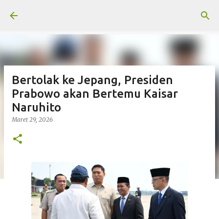
Langsung ke konten utama
Bertolak ke Jepang, Presiden
Prabowo akan Bertemu Kaisar
Naruhito
Maret 29, 2026