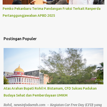
Pemko Pekanbaru Terima Pandangan Fraksi Terkait Ranperda
Pertanggungjawaban APBD 2025
Postingan Populer
Atas Arahan Bupati Rohil H. Bistamam, CFD Sukses Padukan
Budaya Sehat dan Pemberdayaan UMKM
Rohil, newsinfodaerah.com – Kegiatan Car Free Day (CFD) yang