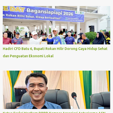
Hadiri CFD Batu 6, Bupati Rokan Hilir Dorong Gaya Hidup Sehat
dan Penguatan Ekonomi Lokal