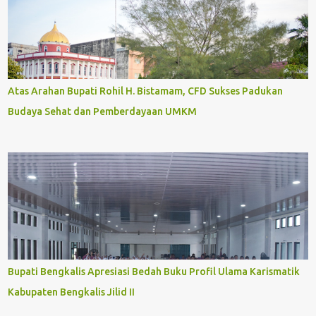
Atas Arahan Bupati Rohil H. Bistamam, CFD Sukses Padukan
Budaya Sehat dan Pemberdayaan UMKM
Bupati Bengkalis Apresiasi Bedah Buku Profil Ulama Karismatik
Kabupaten Bengkalis Jilid II