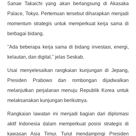
Sanae Takaichi yang akan berlangsung di Akasaka
Palace, Tokyo.
Pertemuan tersebut diharapkan menjadi
momentum strategis untuk memperkuat kerja sama di
berbagai bidang.
"Ada beberapa kerja sama di bidang investasi, energi,
kelautan, dan digital," jelas Seskab.
Usai menyelesaikan rangkaian kunjungan di Jepang,
Presiden Prabowo dan rombongan dijadwalkan
melanjutkan perjalanan menuju Republik Korea untuk
melaksanakan kunjungan berikutnya.
Rangkaian lawatan ini menjadi bagian dari diplomasi
aktif Indonesia dalam memperkuat posisi strategis di
kawasan Asia Timur. Turut mendampingi Presiden