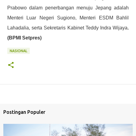
Prabowo dalam penerbangan menuju Jepang adalah
Menteri Luar Negeri Sugiono, Menteri ESDM Bahlil
Lahadalia, serta Sekretaris Kabinet Teddy Indra Wijaya
.
(BPMI Setpres)
NASIONAL
Postingan Populer